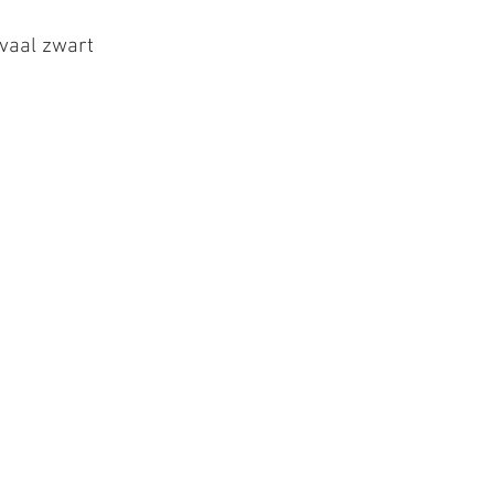
vaal zwart