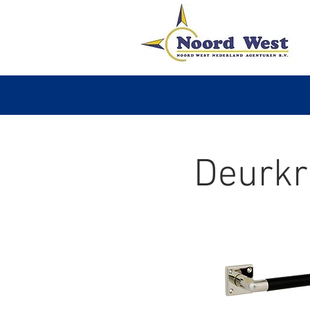
Deurkr