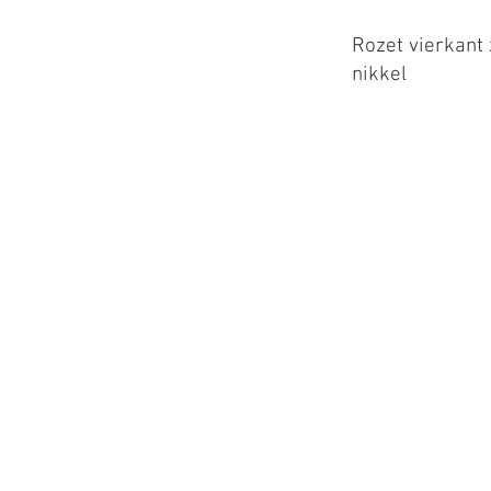
Rozet vierkant
nikkel