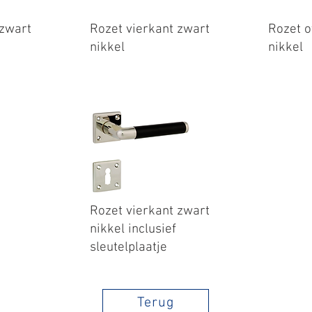
 zwart
Rozet vierkant zwart
Rozet o
nikkel
nikkel
Rozet vierkant zwart
nikkel inclusief
sleutelplaatje
Terug