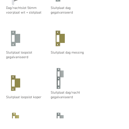
Dag/nachtslot 56mm
Sluitplaat dag
voorplaat wit + slotplaat
gegalvaniseerd
Sluitplaat loopslot
Sluitplaat dag messing
gegalvaniseerd
Sluitplaat dag/nacht
Sluitplaat loopslot koper
gegalvaniseerd