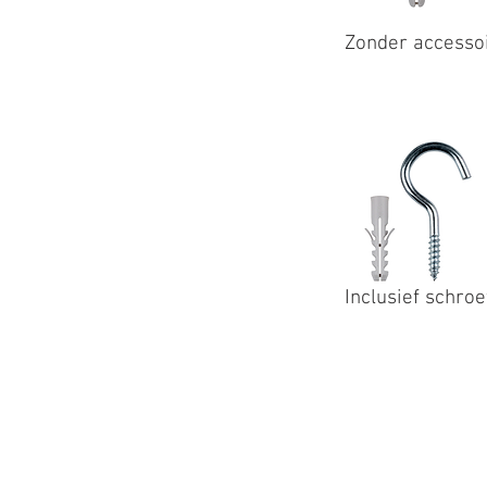
Zonder accesso
Inclusief schro